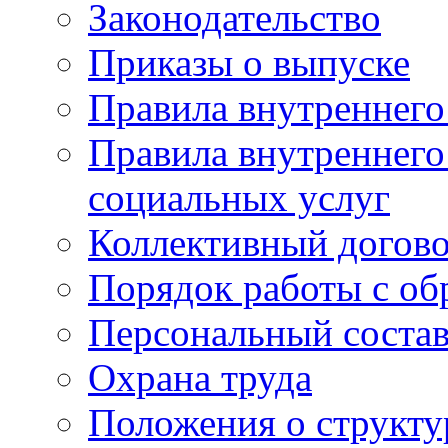
Законодательство
Приказы о выпуске
Правила внутреннего
Правила внутреннего
социальных услуг
Коллективный догов
Порядок работы с о
Персональный состав
Охрана труда
Положения о структу