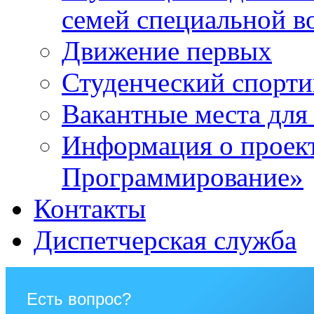
семей специальной в
Движение первых
Студенческий спорт
Вакантные места для
Информация о проек
Программирование»
Контакты
Диспетчерская служба
Есть вопрос?