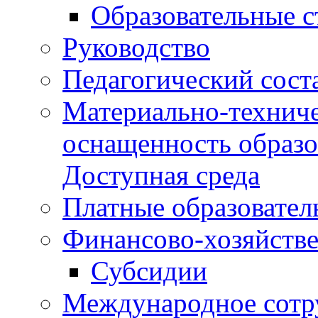
Образовательные 
Руководство
Педагогический сост
Материально-техниче
оснащенность образо
Доступная среда
Платные образовател
Финансово-хозяйстве
Субсидии
Международное сотр