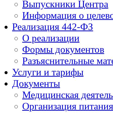
Выпускники Центра
Информация о целев
Реализация 442-ФЗ
О реализации
Формы документов
Разъяснительные мат
Услуги и тарифы
Документы
Медицинская деятель
Организация питани