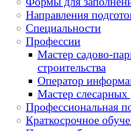
Формы для заполнен
Направления подгото
Специальности
Профессии
Мастер садово-пар
строительства
Оператор информа
Мастер слесарных 
Профессиональная по
Краткосрочное обуче