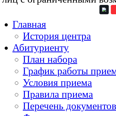
Главная
История центра
Абитуриенту
План набора
График работы прие
Условия приема
Правила приема
Перечень документо