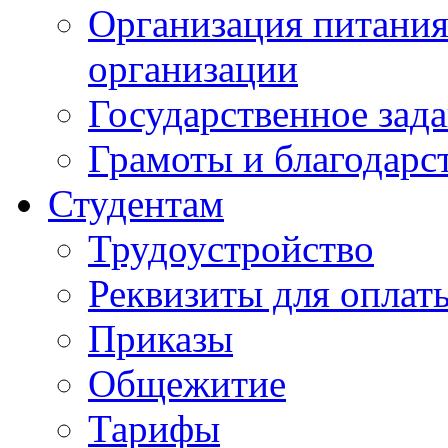
Организация питания
организации
Государственное зад
Грамоты и благодарс
Студентам
Трудоустройство
Реквизиты для оплат
Приказы
Общежитие
Тарифы