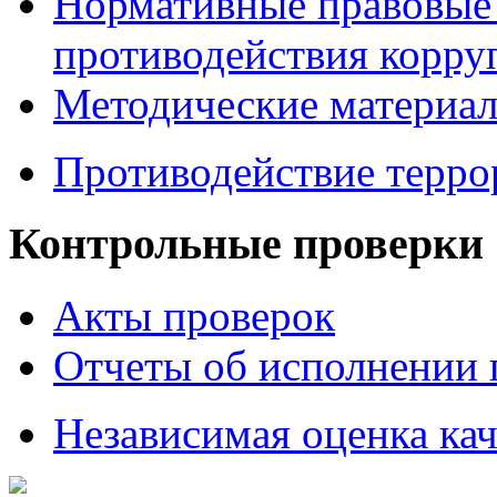
Нормативные правовые 
противодействия корру
Методические материа
Противодействие терро
Контрольные проверки
Акты проверок
Отчеты об исполнении 
Независимая оценка кач