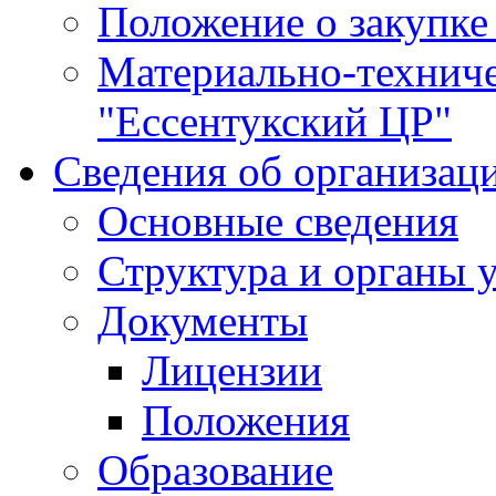
Положение о закупке
Материально-технич
"Ессентукский ЦР"
Сведения об организац
Основные сведения
Структура и органы 
Документы
Лицензии
Положения
Образование