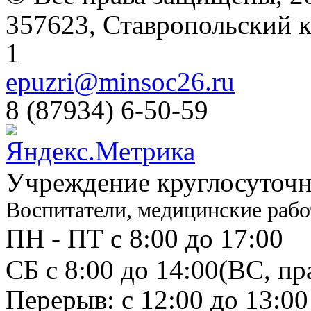
357623, Ставропольский кр
1
epuzri@minsoc26.ru
8 (87934) 6-50-59
Учреждение круглосуточн
Воспитатели, медицинские рабо
ПН - ПТ с 8:00 до 17:00
СБ с 8:00 до 14:00
(ВС, пр
Перерыв: с 12:00 до 13:00