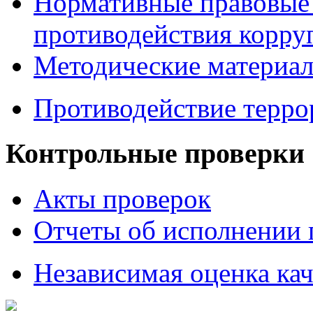
Нормативные правовые 
противодействия корру
Методические материа
Противодействие терро
Контрольные проверки
Акты проверок
Отчеты об исполнении 
Независимая оценка кач