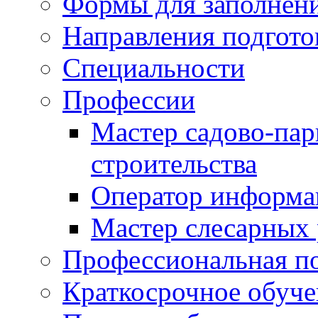
Формы для заполнен
Направления подгото
Специальности
Профессии
Мастер садово-пар
строительства
Оператор информа
Мастер слесарных 
Профессиональная по
Краткосрочное обуче