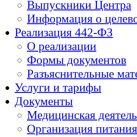
Выпускники Центра
Информация о целев
Реализация 442-ФЗ
О реализации
Формы документов
Разъяснительные мат
Услуги и тарифы
Документы
Медицинская деятель
Организация питани