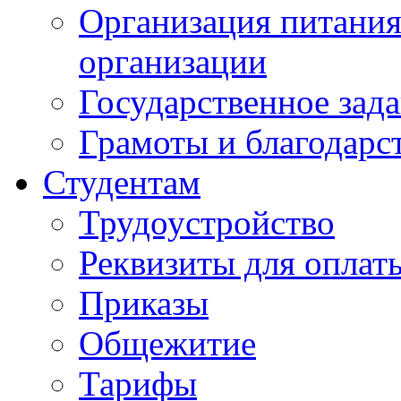
Организация питания
организации
Государственное зад
Грамоты и благодарс
Студентам
Трудоустройство
Реквизиты для оплат
Приказы
Общежитие
Тарифы