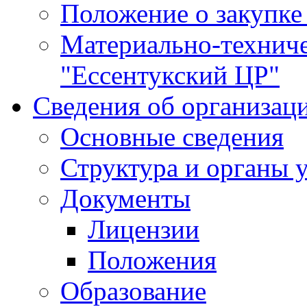
Положение о закупке
Материально-технич
"Ессентукский ЦР"
Сведения об организац
Основные сведения
Структура и органы 
Документы
Лицензии
Положения
Образование