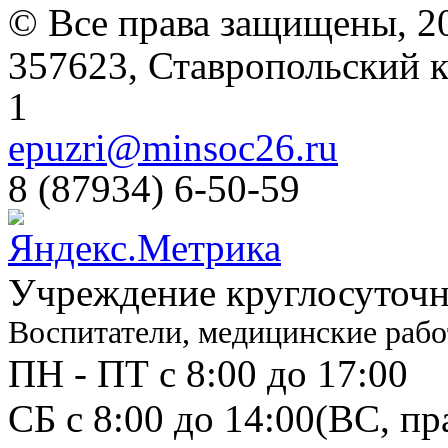
© Все права защищены, 2
357623, Ставропольский кр
1
epuzri@minsoc26.ru
8 (87934) 6-50-59
Учреждение круглосуточн
Воспитатели, медицинские рабо
ПН - ПТ с 8:00 до 17:00
СБ с 8:00 до 14:00
(ВС, пр