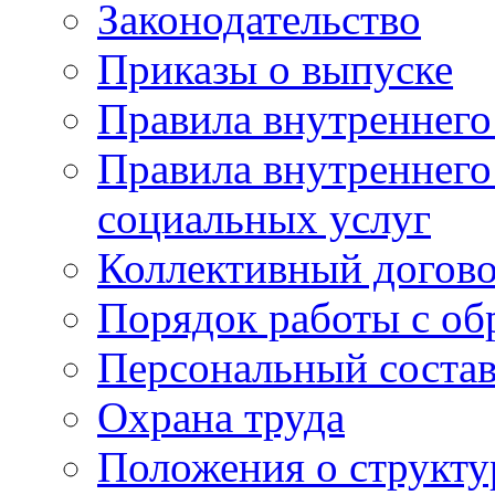
Законодательство
Приказы о выпуске
Правила внутреннего
Правила внутреннего
социальных услуг
Коллективный догов
Порядок работы с о
Персональный состав
Охрана труда
Положения о структу