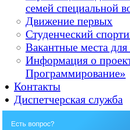
семей специальной в
Движение первых
Студенческий спорт
Вакантные места для
Информация о проек
Программирование»
Контакты
Диспетчерская служба
Есть вопрос?