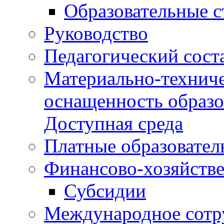
Образовательные 
Руководство
Педагогический сост
Материально-техниче
оснащенность образо
Доступная среда
Платные образовател
Финансово-хозяйстве
Субсидии
Международное сотр