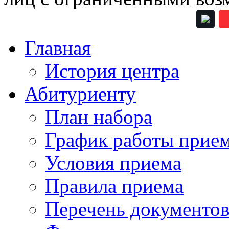
Главная
История центра
Абитуриенту
План набора
График работы прие
Условия приема
Правила приема
Перечень документо