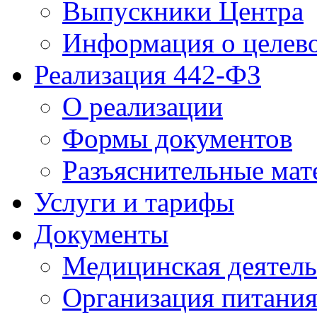
Выпускники Центра
Информация о целев
Реализация 442-ФЗ
О реализации
Формы документов
Разъяснительные мат
Услуги и тарифы
Документы
Медицинская деятель
Организация питани