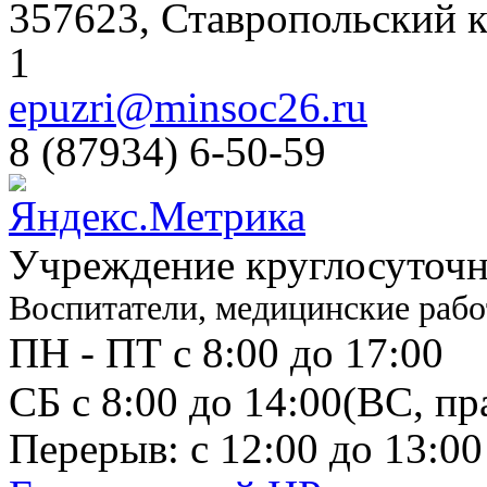
357623, Ставропольский кр
1
epuzri@minsoc26.ru
8 (87934) 6-50-59
Учреждение круглосуточн
Воспитатели, медицинские рабо
ПН - ПТ с 8:00 до 17:00
СБ с 8:00 до 14:00
(ВС, пр
Перерыв: с 12:00 до 13:00