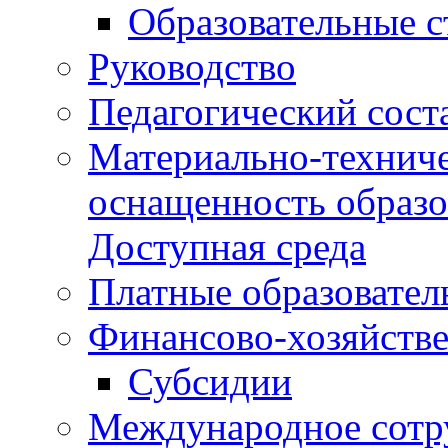
Образовательные 
Руководство
Педагогический сост
Материально-техниче
оснащенность образо
Доступная среда
Платные образовател
Финансово-хозяйстве
Субсидии
Международное сотр