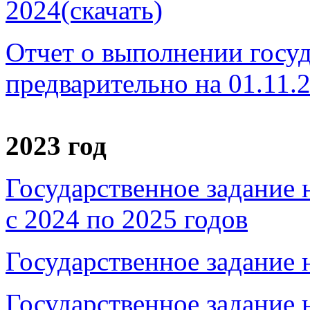
2024(скачать)
Отчет о выполнении госуд
предварительно на 01.11.
2023 год
Государственное задание 
с 2024 по 2025 годов
Государственное задание н
Государственное задание н