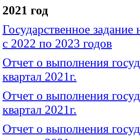
2021 год
Государственное задание 
с 2022 по 2023 годов
Отчет о выполнения госуд
квартал 2021г.
Отчет о выполнения госуд
квартал 2021г.
Отчет о выполнения госуд