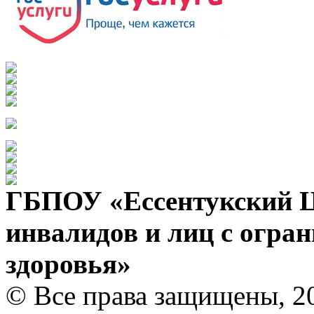
ГБПОУ «Ессентукский Ц
инвалидов и лиц с огр
здоровья»
© Все права защищены, 2