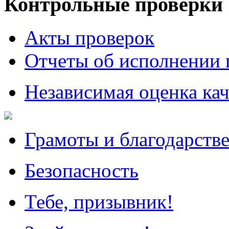
Контрольные проверки
Акты проверок
Отчеты об исполнении 
Независимая оценка кач
Грамоты и благодарств
Безопасность
Тебе, призывник!