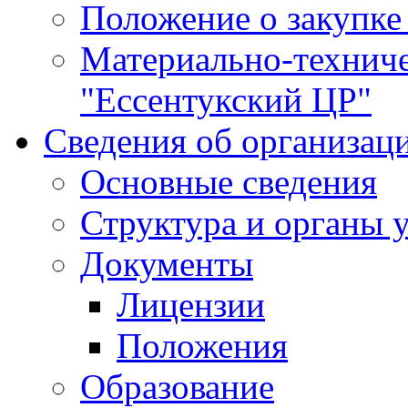
Положение о закупке
Материально-технич
"Ессентукский ЦР"
Сведения об организац
Основные сведения
Структура и органы 
Документы
Лицензии
Положения
Образование