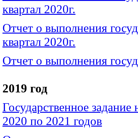
квартал 2020г.
Отчет о выполнения госуд
квартал 2020г.
Отчет о выполнения госуд
2019 год
Государственное задание 
2020 по 2021 годов