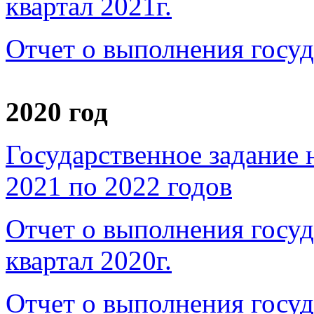
квартал 2021г.
Отчет о выполнения госуд
2020 год
Государственное задание 
2021 по 2022 годов
Отчет о выполнения госуд
квартал 2020г.
Отчет о выполнения госуд