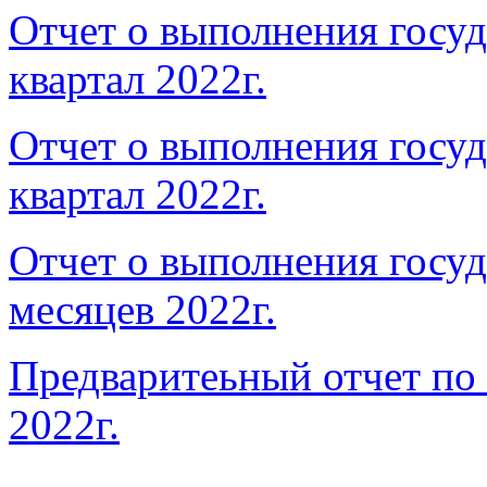
Отчет о выполнения госуд
квартал 2022г.
Отчет о выполнения госуд
квартал 2022г.
Отчет о выполнения госуд
месяцев 2022г.
Предваритеьный отчет по
2022г.