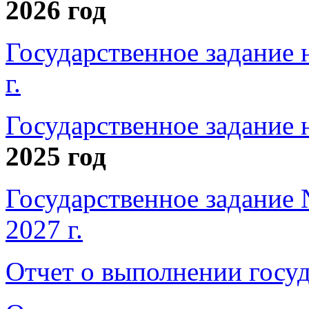
2026 год
Государственное задание 
г.
Государственное задание н
2025 год
Государственное задание 
2027 г.
Отчет о выполнении госуд