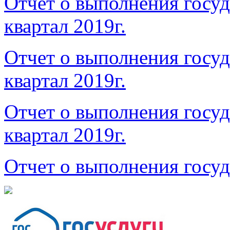
Отчет о выполнения госуд
квартал 2019г.
Отчет о выполнения госуд
квартал 2019г.
Отчет о выполнения госуд
квартал 2019г.
Отчет о выполнения госуд