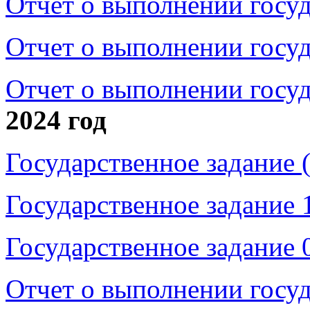
Отчет о выполнении госуд
Отчет о выполнении госуд
Отчет о выполнении госуд
2024 год
Государственное задание 
Государственное задание 1
Государственное задание 
Отчет о выполнении госуд