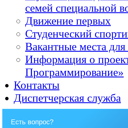
семей специальной в
Движение первых
Студенческий спорт
Вакантные места для
Информация о проек
Программирование»
Контакты
Диспетчерская служба
Есть вопрос?