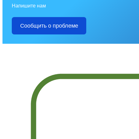
Напишите нам
Сообщить о проблеме