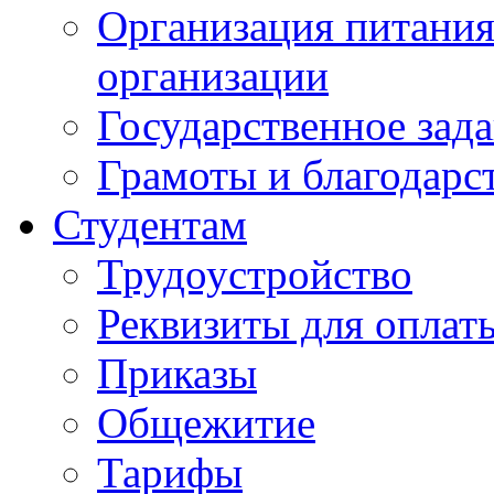
Организация питания
организации
Государственное зад
Грамоты и благодарс
Студентам
Трудоустройство
Реквизиты для оплат
Приказы
Общежитие
Тарифы