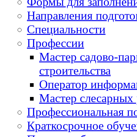
Формы для заполнен
Направления подгото
Специальности
Профессии
Мастер садово-пар
строительства
Оператор информа
Мастер слесарных 
Профессиональная по
Краткосрочное обуче