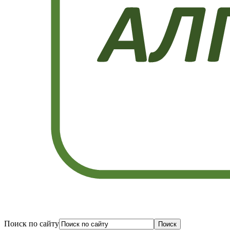
Поиск по сайту