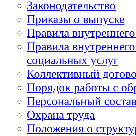
Законодательство
Приказы о выпуске
Правила внутреннего
Правила внутреннего
социальных услуг
Коллективный догов
Порядок работы с о
Персональный состав
Охрана труда
Положения о структу