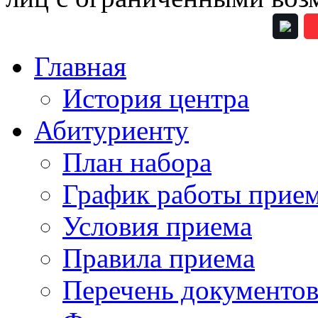
Главная
История центра
Абитуриенту
План набора
График работы прие
Условия приема
Правила приема
Перечень документо