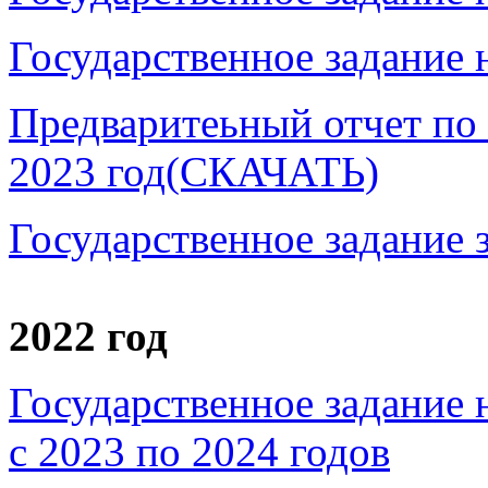
Государственное задание н
Предваритеьный отчет по
2023 год(СКАЧАТЬ)
Государственное задание з
2022 год
Государственное задание 
с 2023 по 2024 годов