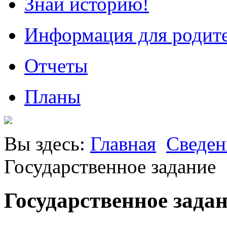
Знай историю!
Информация для родит
Отчеты
Планы
Вы здесь:
Главная
Сведен
Государственное задание
Государственное зада