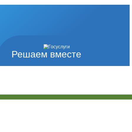
Решаем вместе