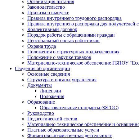
Организация питания
Законодательство
Приказы о выпуске
Правила внутреннего трудового распорядка
Правила внутреннего распорядка для получателей 
Коллективный договор
Порядок работы с обращениями граждан
Персональный состав работников
Охрана труда
Положения о структурных подразделениях
Положение о закупке товаров
Материально-техническое обеспечение ГБПОУ "Ес
Сведения об организации
Основные сведения
Структура и органы управления
Документы
Лицензии
Положения
Образование
Образовательные стандарты (ФГОС)
Руководство
Педагогический состав
Материально-техническое обеспечение и оснащеннос
Платные образовательные услуги
Финансово-хозяйственная деятельность