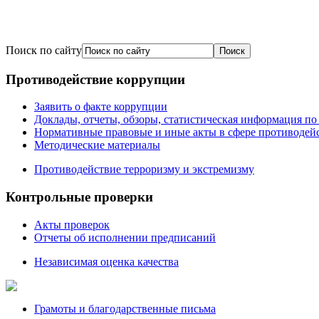
Поиск по сайту
Противодействие коррупции
Заявить о факте коррупции
Доклады, отчеты, обзоры, статистическая информация п
Нормативные правовые и иные акты в сфере противодей
Методические материалы
Противодействие терроризму и экстремизму
Контрольные проверки
Акты проверок
Отчеты об исполнении предписаний
Независимая оценка качества
Грамоты и благодарственные письма