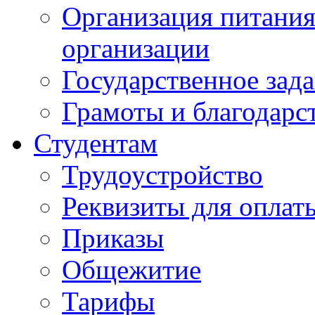
Организация питания
организации
Государственное зад
Грамоты и благодарс
Студентам
Трудоустройство
Реквизиты для оплат
Приказы
Общежитие
Тарифы