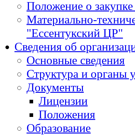
Положение о закупке
Материально-технич
"Ессентукский ЦР"
Сведения об организац
Основные сведения
Структура и органы 
Документы
Лицензии
Положения
Образование