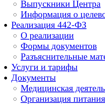
Выпускники Центра
Информация о целев
Реализация 442-ФЗ
О реализации
Формы документов
Разъяснительные мат
Услуги и тарифы
Документы
Медицинская деятель
Организация питани