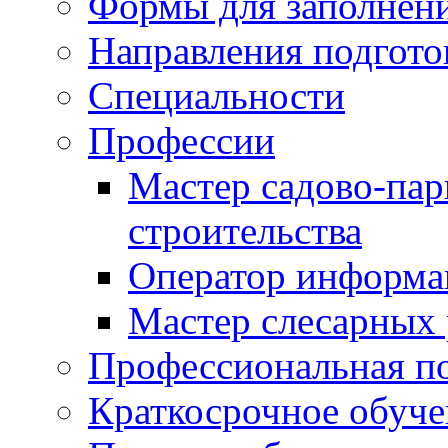
Формы для заполнен
Направления подгото
Специальности
Профессии
Мастер садово-пар
строительства
Оператор информа
Мастер слесарных 
Профессиональная по
Краткосрочное обуче