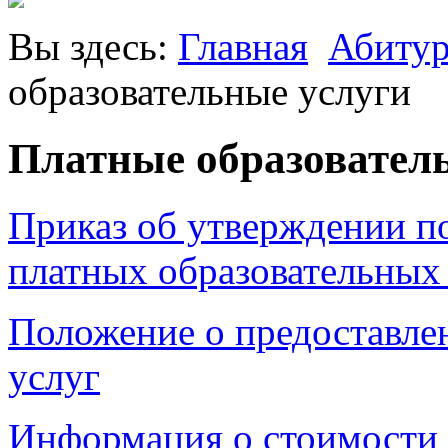
Вы здесь:
Главная
Абитур
образовательные услуги
Платные образовател
Приказ об утверждении п
платных образовательных
Положение о предоставле
услуг
Информация о стоимости 