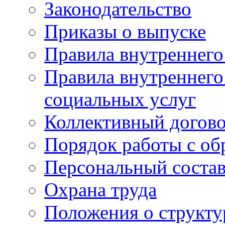
Законодательство
Приказы о выпуске
Правила внутреннего
Правила внутреннего
социальных услуг
Коллективный догов
Порядок работы с о
Персональный состав
Охрана труда
Положения о структу