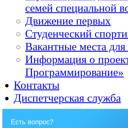
семей специальной в
Движение первых
Студенческий спорт
Вакантные места для
Информация о проек
Программирование»
Контакты
Диспетчерская служба
Есть вопрос?