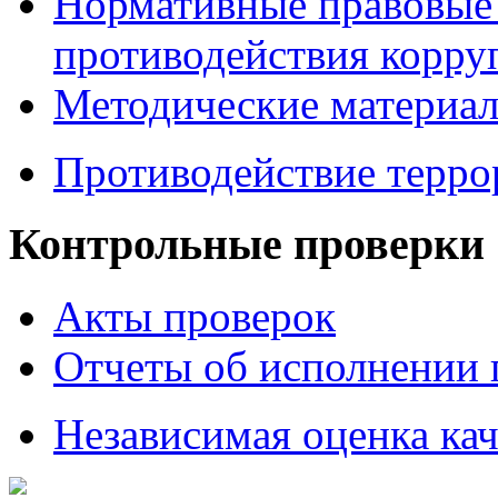
Нормативные правовые 
противодействия корру
Методические материа
Противодействие терро
Контрольные проверки
Акты проверок
Отчеты об исполнении 
Независимая оценка кач