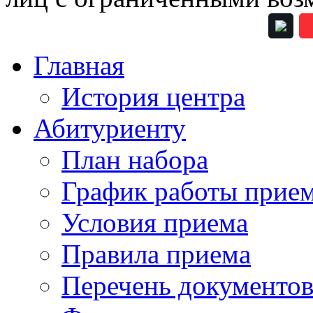
Главная
История центра
Абитуриенту
План набора
График работы прие
Условия приема
Правила приема
Перечень документо