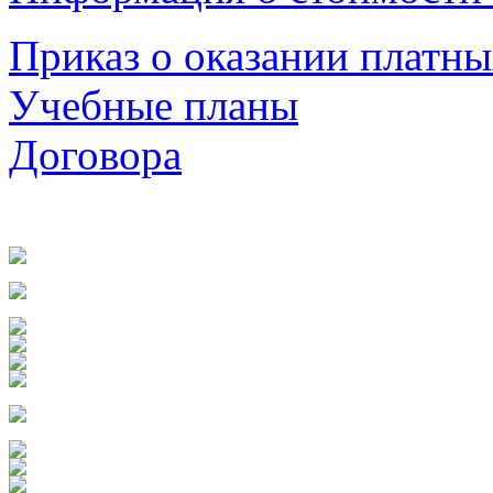
Приказ о оказании платны
Учебные планы
Договора