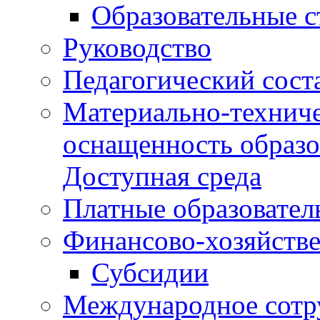
Образовательные 
Руководство
Педагогический сост
Материально-техниче
оснащенность образо
Доступная среда
Платные образовател
Финансово-хозяйстве
Субсидии
Международное сотр