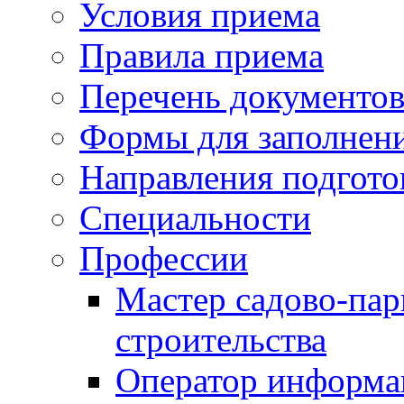
Условия приема
Правила приема
Перечень документо
Формы для заполнен
Направления подгото
Специальности
Профессии
Мастер садово-пар
строительства
Оператор информа