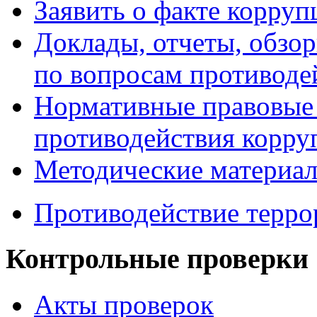
Заявить о факте корруп
Доклады, отчеты, обзо
по вопросам противоде
Нормативные правовые 
противодействия корру
Методические материа
Противодействие терро
Контрольные проверки
Акты проверок