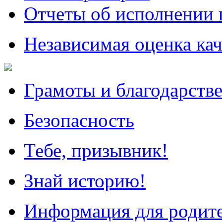
Отчеты об исполнении 
Независимая оценка кач
Грамоты и благодарств
Безопасность
Тебе, призывник!
Знай историю!
Информация для родит