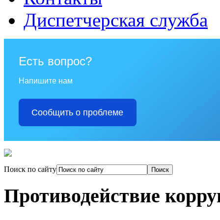
Диспетчерская служба
Есть вопрос?
Напишите нам
Сообщить о проблеме
Поиск по сайту
Противодействие корр