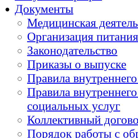
Документы
Медицинская деятель
Организация питани
Законодательство
Приказы о выпуске
Правила внутреннего
Правила внутреннего
социальных услуг
Коллективный догов
Порядок работы с о