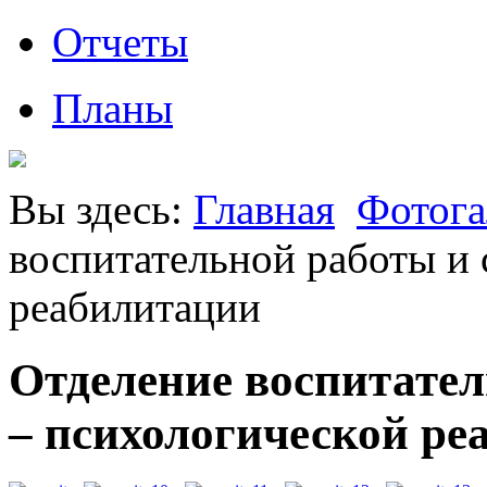
Отчеты
Планы
Вы здесь:
Главная
Фотога
воспитательной работы и 
реабилитации
Отделение воспитател
– психологической ре