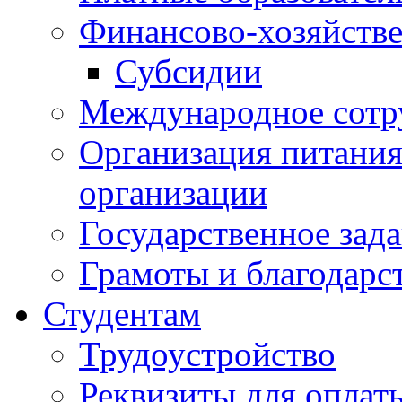
Финансово-хозяйстве
Субсидии
Международное сотр
Организация питания
организации
Государственное зад
Грамоты и благодарс
Студентам
Трудоустройство
Реквизиты для оплат