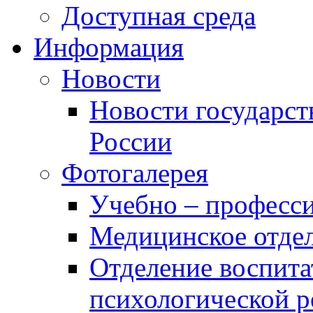
Доступная среда
Информация
Новости
Новости государст
России
Фотогалерея
Учебно – професси
Медицинское отде
Отделение воспита
психологической 