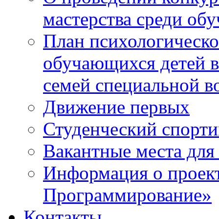
мастерства среди об
План психологическ
обучающихся детей в
семей специальной в
Движение первых
Студенческий спорт
Вакантные места для
Информация о проек
Программирование»
Контакты