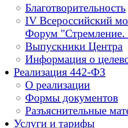
Благотворительность
IV Всероссийский м
Форум "Стремление. 
Выпускники Центра
Информация о целев
Реализация 442-ФЗ
О реализации
Формы документов
Разъяснительные мат
Услуги и тарифы