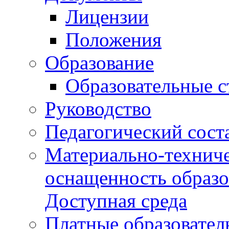
Лицензии
Положения
Образование
Образовательные 
Руководство
Педагогический сост
Материально-техниче
оснащенность образо
Доступная среда
Платные образовател