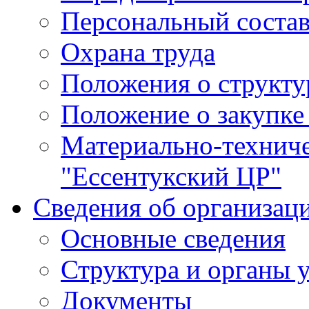
Персональный состав
Охрана труда
Положения о структу
Положение о закупке
Материально-технич
"Ессентукский ЦР"
Сведения об организац
Основные сведения
Структура и органы 
Документы