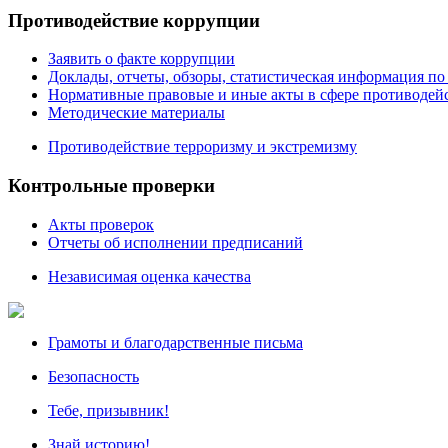
Противодействие коррупции
Заявить о факте коррупции
Доклады, отчеты, обзоры, статистическая информация п
Нормативные правовые и иные акты в сфере противодей
Методические материалы
Противодействие терроризму и экстремизму
Контрольные проверки
Акты проверок
Отчеты об исполнении предписаний
Независимая оценка качества
Грамоты и благодарственные письма
Безопасность
Тебе, призывник!
Знай историю!