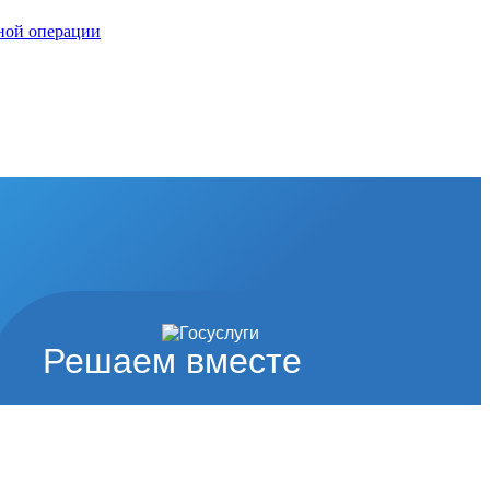
нной операции
Решаем вместе