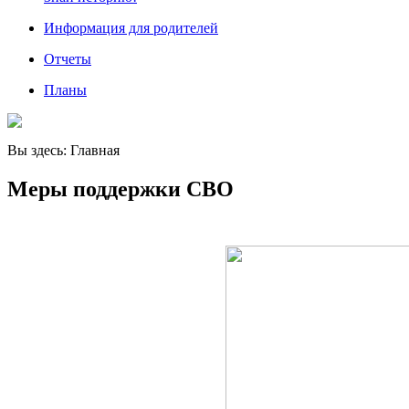
Информация для родителей
Отчеты
Планы
Вы здесь:
Главная
Меры поддержки СВО