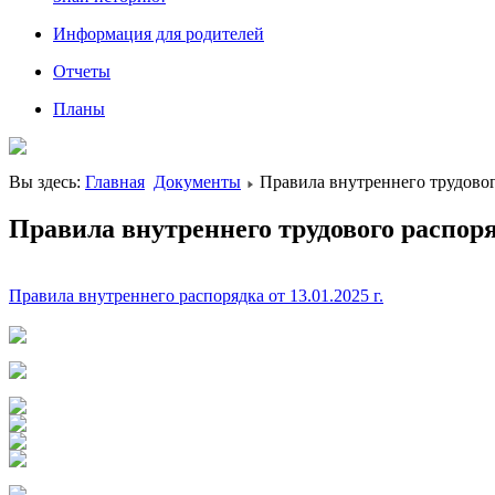
Информация для родителей
Отчеты
Планы
Вы здесь:
Главная
Документы
Правила внутреннего трудовог
Правила внутреннего трудового распор
Правила внутреннего распорядка от 13.01.2025 г.