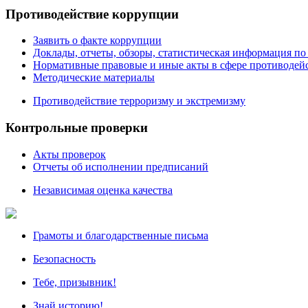
Противодействие коррупции
Заявить о факте коррупции
Доклады, отчеты, обзоры, статистическая информация п
Нормативные правовые и иные акты в сфере противодей
Методические материалы
Противодействие терроризму и экстремизму
Контрольные проверки
Акты проверок
Отчеты об исполнении предписаний
Независимая оценка качества
Грамоты и благодарственные письма
Безопасность
Тебе, призывник!
Знай историю!